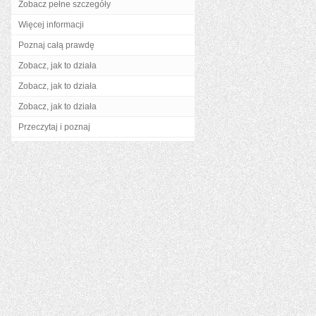
Zobacz pełne szczegóły
Więcej informacji
Poznaj całą prawdę
Zobacz, jak to działa
Zobacz, jak to działa
Zobacz, jak to działa
Przeczytaj i poznaj