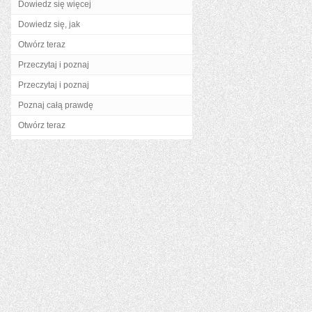
Dowiedz się więcej
Dowiedz się, jak
Otwórz teraz
Przeczytaj i poznaj
Przeczytaj i poznaj
Poznaj całą prawdę
Otwórz teraz