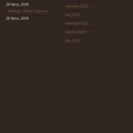
29 lipca, 2026
czerwiec 2025
Treningi i Plany Ćwiczeń
maj 2025
26 lipca, 2026
kwiecień 2025
marzec 2025
luty 2025