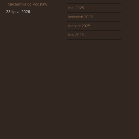
Mechanika od Podstaw
maj 2025
23 lipca, 2026
kwiecień 2025
marzec 2025
luty 2025