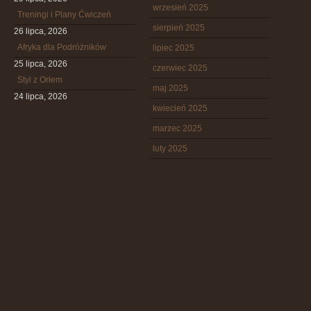
wrzesień 2025
Treningi i Plany Ćwiczeń
sierpień 2025
26 lipca, 2026
Afryka dla Podróżników
lipiec 2025
25 lipca, 2026
czerwiec 2025
Styl z Orłem
maj 2025
24 lipca, 2026
kwiecień 2025
marzec 2025
luty 2025