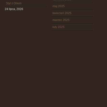
Styl z Orłem
maj 2025
24 lipca, 2026
kwiecień 2025
marzec 2025
luty 2025