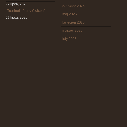
29 lipca, 2026
czerwiec 2025
Treningi i Plany Ćwiczeń
maj 2025
26 lipca, 2026
kwiecień 2025
marzec 2025
luty 2025