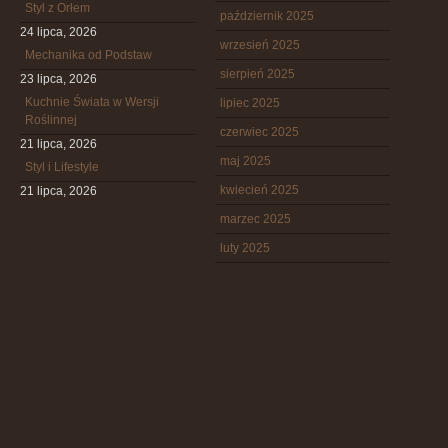
Styl z Orłem
październik 2025
24 lipca, 2026
wrzesień 2025
Mechanika od Podstaw
sierpień 2025
23 lipca, 2026
Kuchnie Świata w Wersji
lipiec 2025
Roślinnej
czerwiec 2025
21 lipca, 2026
maj 2025
Styl i Lifestyle
kwiecień 2025
21 lipca, 2026
marzec 2025
luty 2025