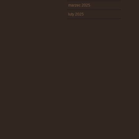
marzec 2025
luty 2025