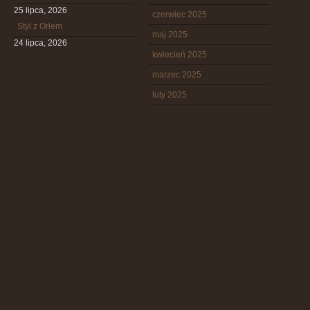
25 lipca, 2026
czerwiec 2025
Styl z Orłem
maj 2025
24 lipca, 2026
kwiecień 2025
marzec 2025
luty 2025