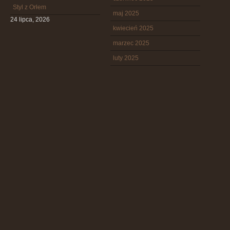
Styl z Orłem
maj 2025
24 lipca, 2026
kwiecień 2025
marzec 2025
luty 2025