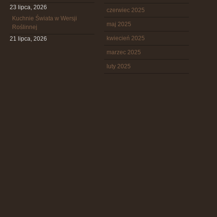
23 lipca, 2026
czerwiec 2025
Kuchnie Świata w Wersji
maj 2025
Roślinnej
kwiecień 2025
21 lipca, 2026
marzec 2025
luty 2025