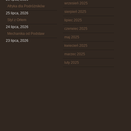
wrzesień 2025
Afryka dla Podróżników
sierpień 2025
25 lipca, 2026
Styl z Orłem
lipiec 2025
24 lipca, 2026
czerwiec 2025
Mechanika od Podstaw
maj 2025
23 lipca, 2026
kwiecień 2025
marzec 2025
luty 2025