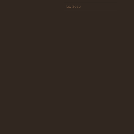
luty 2025